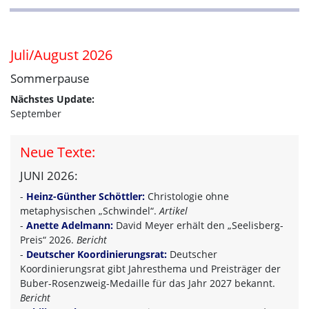
Juli/August 2026
Sommerpause
Nächstes Update:
September
Neue Texte:
JUNI 2026:
-
Heinz-Günther Schöttler:
Christologie ohne
metaphysischen „Schwindel“.
Artikel
-
Anette Adelmann:
David Meyer erhält den „Seelisberg-
Preis“ 2026.
Bericht
-
Deutscher Koordinierungsrat:
Deutscher
Koordinierungsrat gibt Jahresthema und Preisträger der
Buber-Rosenzweig-Medaille für das Jahr 2027 bekannt.
Bericht