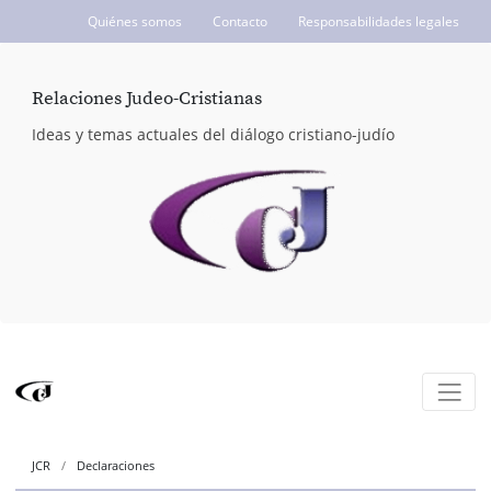
Quiénes somos
Contacto
Responsabilidades legales
ICCJ.org
Relaciones Judeo-Cristianas
Ideas y temas actuales del diálogo cristiano-judío
JCR
Declaraciones