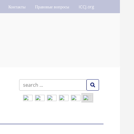
Контакты
Правовые вопросы
ICCJ.org