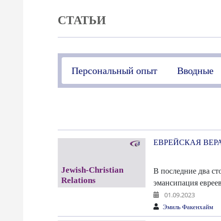
СТАТЬИ
Персональный опыт
Вводные
ЕВРЕЙСКАЯ ВЕР
В последние два ст
эмансипация евреев
01.09.2023
Эмиль Факенхайм