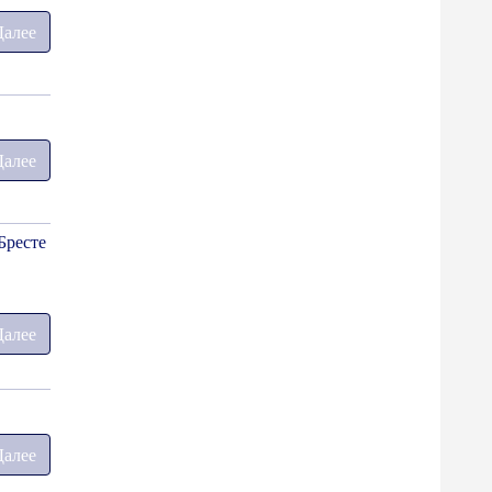
Далее
Далее
Бресте
Далее
Далее