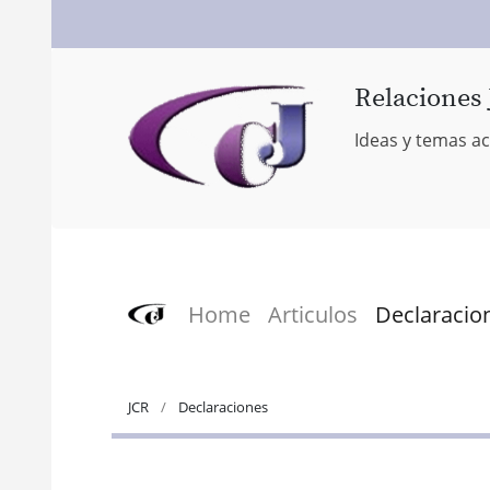
Relaciones 
Ideas y temas ac
Home
Articulos
Declaracio
JCR
Declaraciones