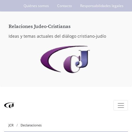
Quiénes somos
Contacto
Responsabilidades legales
ICCJ.org
Relaciones Judeo-Cristianas
Ideas y temas actuales del diálogo cristiano-judío
JCR
Declaraciones