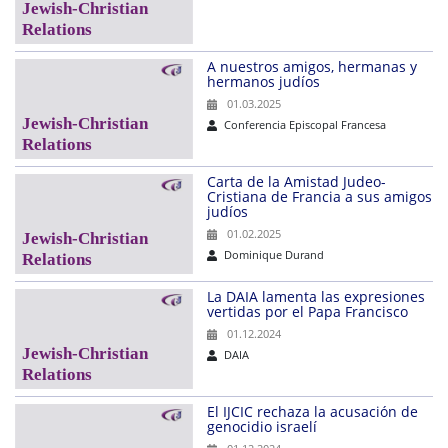
A nuestros amigos, hermanas y
hermanos judíos
01.03.2025
Conferencia Episcopal Francesa
Carta de la Amistad Judeo-
Cristiana de Francia a sus amigos
judíos
01.02.2025
Dominique Durand
La DAIA lamenta las expresiones
vertidas por el Papa Francisco
01.12.2024
DAIA
El IJCIC rechaza la acusación de
genocidio israelí