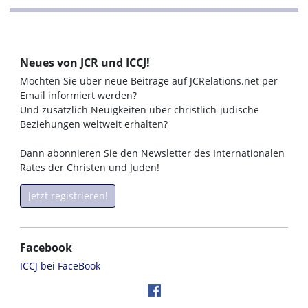
Neues von JCR und ICCJ!
Möchten Sie über neue Beiträge auf JCRelations.net per
Email informiert werden?
Und zusätzlich Neuigkeiten über christlich-jüdische
Beziehungen weltweit erhalten?
Dann abonnieren Sie den Newsletter des Internationalen
Rates der Christen und Juden!
Jetzt registrieren!
Facebook
ICCJ bei FaceBook