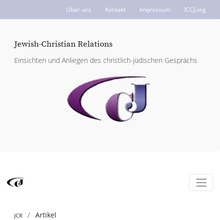
Über uns
Kontakt
Impressum
ICCJ.org
Jewish-Christian Relations
Einsichten und Anliegen des christlich-jüdischen Gesprächs
Artikel
JCR