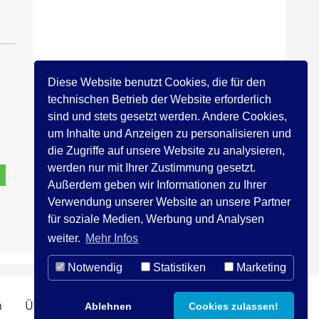
Diese Website benutzt Cookies, die für den
technischen Betrieb der Website erforderlich
sind und stets gesetzt werden. Andere Cookies,
um Inhalte und Anzeigen zu personalisieren und
die Zugriffe auf unsere Website zu analysieren,
werden nur mit Ihrer Zustimmung gesetzt.
Außerdem geben wir Informationen zu Ihrer
Verwendung unserer Website an unsere Partner
für soziale Medien, Werbung und Analysen
weiter.
Mehr Infos
Notwendig
Statistiken
Marketing
n
Über uns
Kontakt
Impressum
Ablehnen
Cookies zulassen!