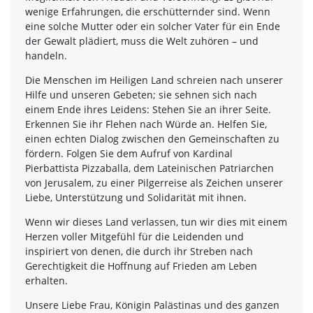
wenige Erfahrungen, die erschütternder sind. Wenn
eine solche Mutter oder ein solcher Vater für ein Ende
der Gewalt plädiert, muss die Welt zuhören – und
handeln.
Die Menschen im Heiligen Land schreien nach unserer
Hilfe und unseren Gebeten; sie sehnen sich nach
einem Ende ihres Leidens: Stehen Sie an ihrer Seite.
Erkennen Sie ihr Flehen nach Würde an. Helfen Sie,
einen echten Dialog zwischen den Gemeinschaften zu
fördern. Folgen Sie dem Aufruf von Kardinal
Pierbattista Pizzaballa, dem Lateinischen Patriarchen
von Jerusalem, zu einer Pilgerreise als Zeichen unserer
Liebe, Unterstützung und Solidarität mit ihnen.
Wenn wir dieses Land verlassen, tun wir dies mit einem
Herzen voller Mitgefühl für die Leidenden und
inspiriert von denen, die durch ihr Streben nach
Gerechtigkeit die Hoffnung auf Frieden am Leben
erhalten.
Unsere Liebe Frau, Königin Palästinas und des ganzen