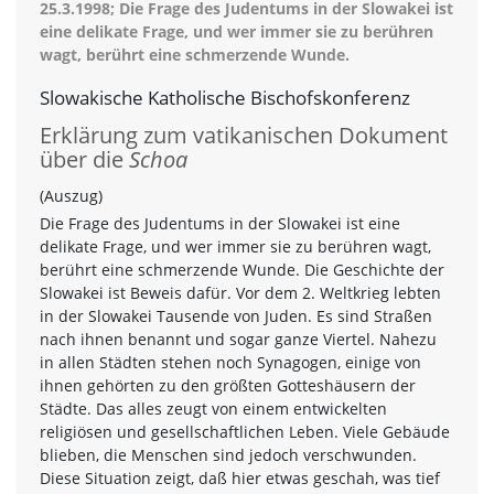
25.3.1998; Die Frage des Judentums in der Slowakei ist
eine delikate Frage, und wer immer sie zu berühren
wagt, berührt eine schmerzende Wunde.
Slowakische Katholische Bischofskonferenz
Erklärung zum vatikanischen Dokument
über die
Schoa
(Auszug)
Die Frage des Judentums in der Slowakei ist eine
delikate Frage, und wer immer sie zu berühren wagt,
berührt eine schmerzende Wunde. Die Geschichte der
Slowakei ist Beweis dafür. Vor dem 2. Weltkrieg lebten
in der Slowakei Tausende von Juden. Es sind Straßen
nach ihnen benannt und sogar ganze Viertel. Nahezu
in allen Städten stehen noch Synagogen, einige von
ihnen gehörten zu den größten Gotteshäusern der
Städte. Das alles zeugt von einem entwickelten
religiösen und gesellschaftlichen Leben. Viele Gebäude
blieben, die Menschen sind jedoch verschwunden.
Diese Situation zeigt, daß hier etwas geschah, was tief