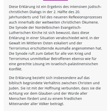
Diese Erklärung ist ein Ergebnis des intensiven jüdisch-
christlichen Dialogs in der 2. Hälfte des 20.
Jahrhunderts und Teil des neueren Reflexionsprozesses
auch innerhalb der weltweiten christlichen Ökumene.
Die Synode der Nordelbischen Evangelisch-
Lutherischen Kirche ist sich bewusst, dass diese
Erklärung in einer Situation verabschiedet wird, in der
Gewalt im Mittleren Osten eskaliert und der
Terrorismus erschütternde Ausmaße angenommen hat.
Die Synode ruft zum Gebet für alle von Krieg und
Terrorismus unmittelbar Betroffenen ebenso wie für
eine gerechte Lösung im israelisch-palästinensischen
Konflikt.
Die Erklärung bezieht sich insbesondere auf das
biblisch begründete Verhältnis zwischen Christen und
Juden. Sie ist mit der Hoffnung verbunden, dass sie die
Achtung vor dem Glauben und der Würde aller
Menschen fördert und zu einem friedlichen
Miteinander aller Völker beiträgt.