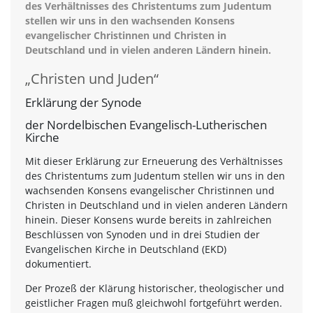
des Verhältnisses des Christentums zum Judentum
stellen wir uns in den wachsenden Konsens
evangelischer Christinnen und Christen in
Deutschland und in vielen anderen Ländern hinein.
„Christen und Juden“
Erklärung der Synode
der Nordelbischen Evangelisch-Lutherischen
Kirche
Mit dieser Erklärung zur Erneuerung des Verhältnisses
des Christentums zum Judentum stellen wir uns in den
wachsenden Konsens evangelischer Christinnen und
Christen in Deutschland und in vielen anderen Ländern
hinein. Dieser Konsens wurde bereits in zahlreichen
Beschlüssen von Synoden und in drei Studien der
Evangelischen Kirche in Deutschland (EKD)
dokumentiert.
Der Prozeß der Klärung historischer, theologischer und
geistlicher Fragen muß gleichwohl fortgeführt werden.