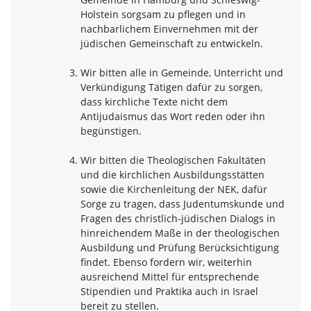
Holstein sorgsam zu pflegen und in
nachbarlichem Einvernehmen mit der
jüdischen Gemeinschaft zu entwickeln.
Wir bitten alle in Gemeinde, Unterricht und
Verkündigung Tätigen dafür zu sorgen,
dass kirchliche Texte nicht dem
Antijudaismus das Wort reden oder ihn
begünstigen.
Wir bitten die Theologischen Fakultäten
und die kirchlichen Ausbildungsstätten
sowie die Kirchenleitung der NEK, dafür
Sorge zu tragen, dass Judentumskunde und
Fragen des christlich-jüdischen Dialogs in
hinreichendem Maße in der theologischen
Ausbildung und Prüfung Berücksichtigung
findet. Ebenso fordern wir, weiterhin
ausreichend Mittel für entsprechende
Stipendien und Praktika auch in Israel
bereit zu stellen.