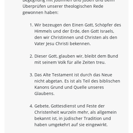
Überprüfen unserer theologischen Rede
gewonnen haben:
Wir bezeugen den Einen Gott, Schöpfer des
Himmels und der Erde, den Gott Israels,
den wir Christinnen und Christen als den
Vater Jesu Christi bekennen.
Dieser Gott, glauben wir, bleibt dem Bund
mit seinem Volk für alle Zeiten treu.
Das Alte Testament ist durch das Neue
nicht abgetan. Es ist als Teil des biblischen
Kanons Grund und Quelle unseres
Glaubens.
Gebete, Gottesdienst und Feste der
Christenheit wurzeln mehr, als allgemein
bekannt ist, in jüdischer Tradition und
haben umgekehrt auf sie eingewirkt.