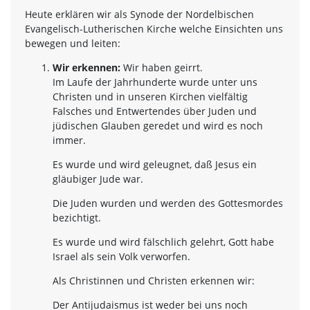
Heute erklären wir als Synode der Nordelbischen
Evangelisch-Lutherischen Kirche welche Einsichten uns
bewegen und leiten:
Wir erkennen:
Wir haben geirrt.
Im Laufe der Jahrhunderte wurde unter uns
Christen und in unseren Kirchen vielfältig
Falsches und Entwertendes über Juden und
jüdischen Glauben geredet und wird es noch
immer.
Es wurde und wird geleugnet, daß Jesus ein
gläubiger Jude war.
Die Juden wurden und werden des Gottesmordes
bezichtigt.
Es wurde und wird fälschlich gelehrt, Gott habe
Israel als sein Volk verworfen.
Als Christinnen und Christen erkennen wir:
Der Antijudaismus ist weder bei uns noch