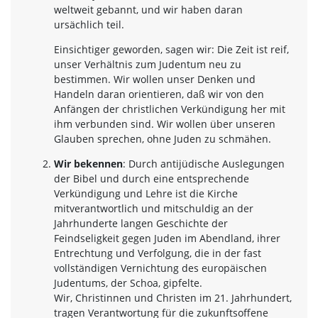
weltweit gebannt, und wir haben daran
ursächlich teil.
Einsichtiger geworden, sagen wir: Die Zeit ist reif,
unser Verhältnis zum Judentum neu zu
bestimmen. Wir wollen unser Denken und
Handeln daran orientieren, daß wir von den
Anfängen der christlichen Verkündigung her mit
ihm verbunden sind. Wir wollen über unseren
Glauben sprechen, ohne Juden zu schmähen.
Wir bekennen
: Durch antijüdische Auslegungen
der Bibel und durch eine entsprechende
Verkündigung und Lehre ist die Kirche
mitverantwortlich und mitschuldig an der
Jahrhunderte langen Geschichte der
Feindseligkeit gegen Juden im Abendland, ihrer
Entrechtung und Verfolgung, die in der fast
vollständigen Vernichtung des europäischen
Judentums, der Schoa, gipfelte.
Wir, Christinnen und Christen im 21. Jahrhundert,
tragen Verantwortung für die zukunftsoffene