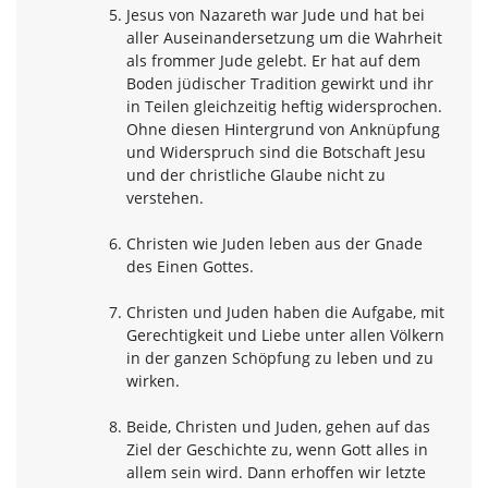
Jesus von Nazareth war Jude und hat bei
aller Auseinandersetzung um die Wahrheit
als frommer Jude gelebt. Er hat auf dem
Boden jüdischer Tradition gewirkt und ihr
in Teilen gleichzeitig heftig widersprochen.
Ohne diesen Hintergrund von Anknüpfung
und Widerspruch sind die Botschaft Jesu
und der christliche Glaube nicht zu
verstehen.
Christen wie Juden leben aus der Gnade
des Einen Gottes.
Christen und Juden haben die Aufgabe, mit
Gerechtigkeit und Liebe unter allen Völkern
in der ganzen Schöpfung zu leben und zu
wirken.
Beide, Christen und Juden, gehen auf das
Ziel der Geschichte zu, wenn Gott alles in
allem sein wird. Dann erhoffen wir letzte