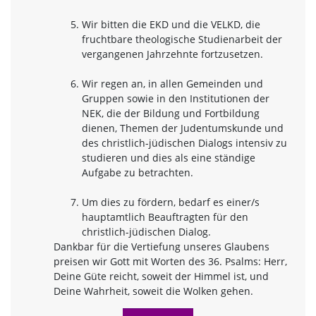
Wir bitten die EKD und die VELKD, die
fruchtbare theologische Studienarbeit der
vergangenen Jahrzehnte fortzusetzen.
Wir regen an, in allen Gemeinden und
Gruppen sowie in den Institutionen der
NEK, die der Bildung und Fortbildung
dienen, Themen der Judentumskunde und
des christlich-jüdischen Dialogs intensiv zu
studieren und dies als eine ständige
Aufgabe zu betrachten.
Um dies zu fördern, bedarf es einer/s
hauptamtlich Beauftragten für den
christlich-jüdischen Dialog.
Dankbar für die Vertiefung unseres Glaubens
preisen wir Gott mit Worten des 36. Psalms: Herr,
Deine Güte reicht, soweit der Himmel ist, und
Deine Wahrheit, soweit die Wolken gehen.