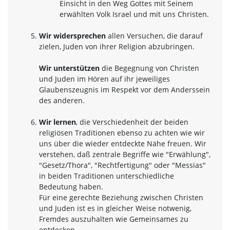
Einsicht in den Weg Gottes mit Seinem
erwählten Volk Israel und mit uns Christen.
Wir widersprechen
allen Versuchen, die darauf
zielen, Juden von ihrer Religion abzubringen.
Wir unterstützen
die Begegnung von Christen
und Juden im Hören auf ihr jeweiliges
Glaubenszeugnis im Respekt vor dem Anderssein
des anderen.
Wir lernen
, die Verschiedenheit der beiden
religiösen Traditionen ebenso zu achten wie wir
uns über die wieder entdeckte Nähe freuen. Wir
verstehen, daß zentrale Begriffe wie "Erwählung",
"Gesetz/Thora", "Rechtfertigung" oder "Messias"
in beiden Traditionen unterschiedliche
Bedeutung haben.
Für eine gerechte Beziehung zwischen Christen
und Juden ist es in gleicher Weise notwenig,
Fremdes auszuhalten wie Gemeinsames zu
entdecken.