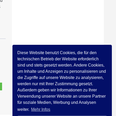
nd
s
Diese Website benutzt Cookies, die für den
technischen Betrieb der Website erforderlich
sind und stets gesetzt werden. Andere Cookies,
um Inhalte und Anzeigen zu personalisieren und
die Zugriffe auf unsere Website zu analysieren,
werden nur mit Ihrer Zustimmung gesetzt.
Außerdem geben wir Informationen zu Ihrer
Verwendung unserer Website an unsere Partner
für soziale Medien, Werbung und Analysen
weiter.
Mehr Infos