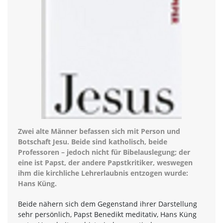
Zwei alte Männer befassen sich mit Person und
Botschaft Jesu. Beide sind katholisch, beide
Professoren – jedoch nicht für Bibelauslegung; der
eine ist Papst, der andere Papstkritiker, weswegen
ihm die kirchliche Lehrerlaubnis entzogen wurde:
Hans Küng.
Beide nähern sich dem Gegenstand ihrer Darstellung
sehr persönlich, Papst Benedikt meditativ, Hans Küng