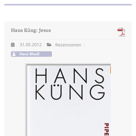
Hans Küng: Jesus
31.05.2012
Rezensionen
Hans Maaß