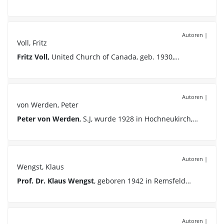
Autoren
|
Voll, Fritz
Fritz Voll,
United Church of Canada, geb. 1930,…
Autoren
|
von Werden, Peter
Peter von Werden
, S.J, wurde 1928 in Hochneukirch,…
Autoren
|
Wengst, Klaus
Prof. Dr. Klaus Wengst
, geboren 1942 in Remsfeld…
Autoren
|