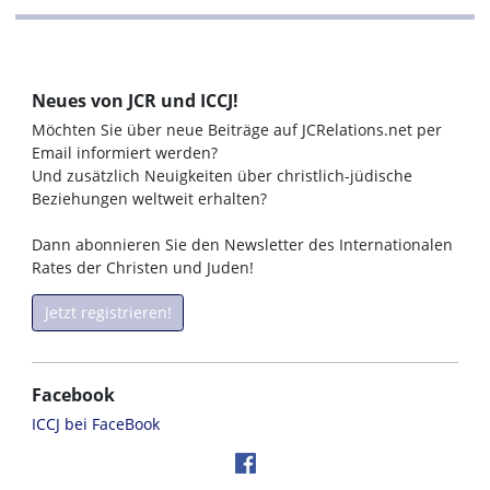
Neues von JCR und ICCJ!
Möchten Sie über neue Beiträge auf JCRelations.net per
Email informiert werden?
Und zusätzlich Neuigkeiten über christlich-jüdische
Beziehungen weltweit erhalten?
Dann abonnieren Sie den Newsletter des Internationalen
Rates der Christen und Juden!
Jetzt registrieren!
Facebook
ICCJ bei FaceBook