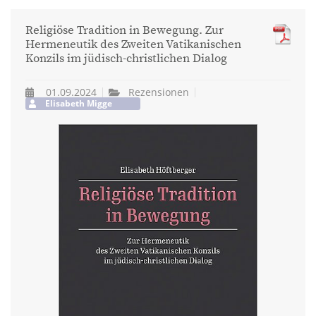
Religiöse Tradition in Bewegung. Zur
Hermeneutik des Zweiten Vatikanischen
Konzils im jüdisch-christlichen Dialog
01.09.2024
Rezensionen
Elisabeth Migge