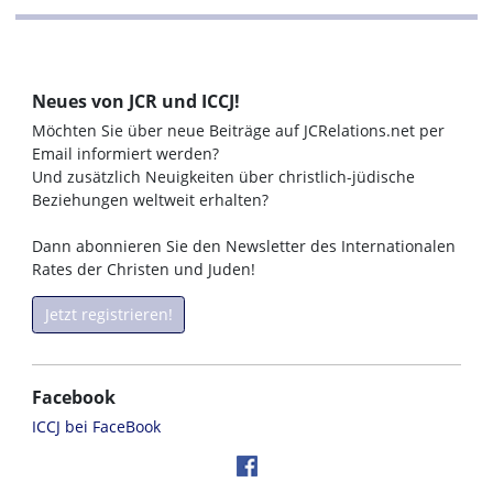
Neues von JCR und ICCJ!
Möchten Sie über neue Beiträge auf JCRelations.net per
Email informiert werden?
Und zusätzlich Neuigkeiten über christlich-jüdische
Beziehungen weltweit erhalten?
Dann abonnieren Sie den Newsletter des Internationalen
Rates der Christen und Juden!
Jetzt registrieren!
Facebook
ICCJ bei FaceBook