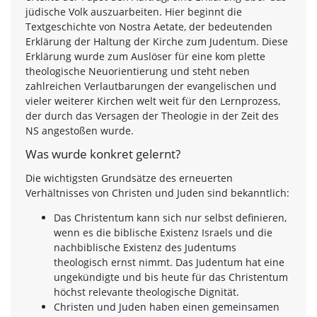
jüdische Volk auszuarbeiten. Hier beginnt die
Textgeschichte von Nostra Aetate, der bedeutenden
Erklärung der Haltung der Kirche zum Judentum. Diese
Erklärung wurde zum Auslöser für eine kom plette
theologische Neuorientierung und steht neben
zahlreichen Verlautbarungen der evangelischen und
vieler weiterer Kirchen welt weit für den Lernprozess,
der durch das Versagen der Theologie in der Zeit des
NS angestoßen wurde.
Was wurde konkret gelernt?
Die wichtigsten Grundsätze des erneuerten
Verhältnisses von Christen und Juden sind bekanntlich:
Das Christentum kann sich nur selbst definieren,
wenn es die biblische Existenz Israels und die
nachbiblische Existenz des Judentums
theologisch ernst nimmt. Das Judentum hat eine
ungekündigte und bis heute für das Christentum
höchst relevante theologische Dignität.
Christen und Juden haben einen gemeinsamen