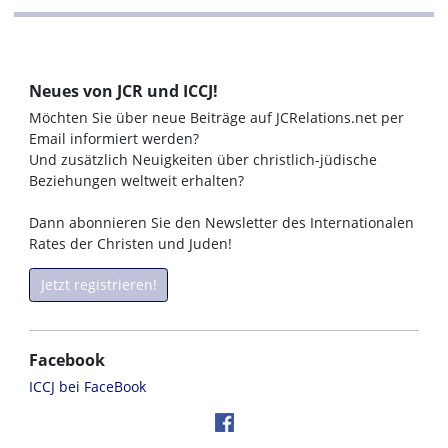
Neues von JCR und ICCJ!
Möchten Sie über neue Beiträge auf JCRelations.net per
Email informiert werden?
Und zusätzlich Neuigkeiten über christlich-jüdische
Beziehungen weltweit erhalten?
Dann abonnieren Sie den Newsletter des Internationalen
Rates der Christen und Juden!
Jetzt registrieren!
Facebook
ICCJ bei FaceBook