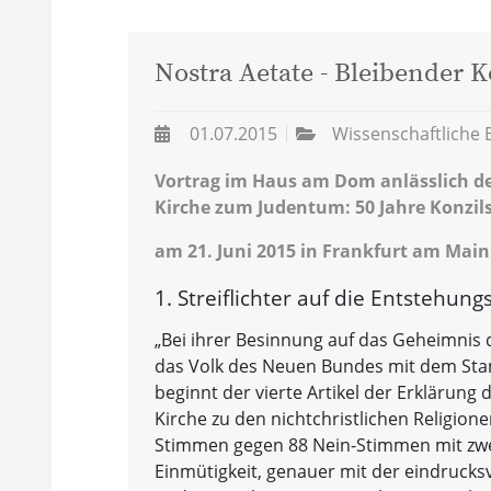
Nostra Aetate - Bleibender 
01.07.2015
Wissenschaftliche 
Vortrag im Haus am Dom anlässlich de
Kirche zum Judentum: 50 Jahre Konzils
am 21. Juni 2015 in Frankfurt am Main
1. Streiflichter auf die Entstehun
„Bei ihrer Besinnung auf das Geheimnis 
das Volk des Neuen Bundes mit dem Sta
beginnt der vierte Artikel der Erklärung
Kirche zu den nichtchristlichen Religione
Stimmen gegen 88 Nein-Stimmen mit zwei
Einmütigkeit, genauer mit der eindruck