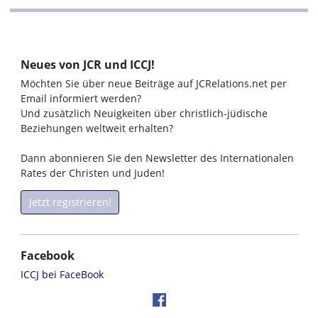
Neues von JCR und ICCJ!
Möchten Sie über neue Beiträge auf JCRelations.net per
Email informiert werden?
Und zusätzlich Neuigkeiten über christlich-jüdische
Beziehungen weltweit erhalten?
Dann abonnieren Sie den Newsletter des Internationalen
Rates der Christen und Juden!
Jetzt registrieren!
Facebook
ICCJ bei FaceBook