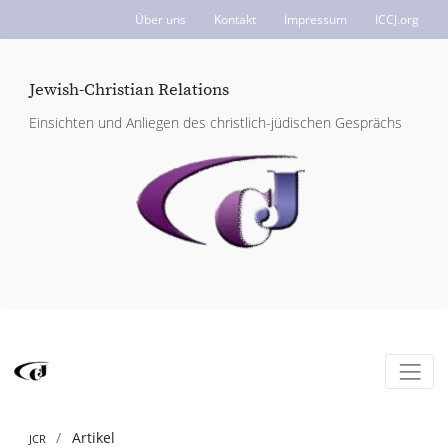
Über uns
Kontakt
Impressum
ICCJ.org
Jewish-Christian Relations
Einsichten und Anliegen des christlich-jüdischen Gesprächs
Artikel
JCR