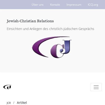
Über uns
Kontakt
Impressum
ICCJ.org
Jewish-Christian Relations
Einsichten und Anliegen des christlich-jüdischen Gesprächs
Artikel
JCR