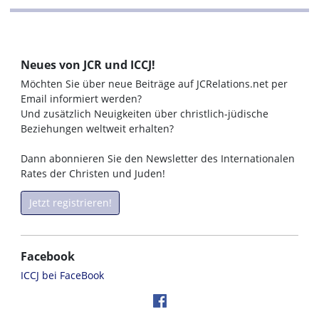
Neues von JCR und ICCJ!
Möchten Sie über neue Beiträge auf JCRelations.net per
Email informiert werden?
Und zusätzlich Neuigkeiten über christlich-jüdische
Beziehungen weltweit erhalten?
Dann abonnieren Sie den Newsletter des Internationalen
Rates der Christen und Juden!
Jetzt registrieren!
Facebook
ICCJ bei FaceBook