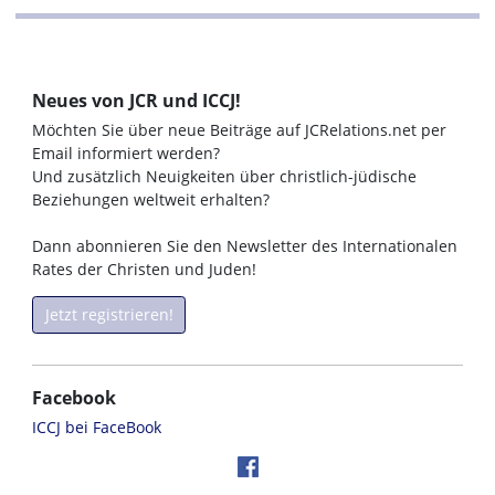
Neues von JCR und ICCJ!
Möchten Sie über neue Beiträge auf JCRelations.net per
Email informiert werden?
Und zusätzlich Neuigkeiten über christlich-jüdische
Beziehungen weltweit erhalten?
Dann abonnieren Sie den Newsletter des Internationalen
Rates der Christen und Juden!
Jetzt registrieren!
Facebook
ICCJ bei FaceBook