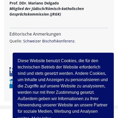
Prof. DDr. Mariano Delgado
Mitglied der Jüdisch/Römisch-katholischen
Gesprächskommission (JRGK)
Editorische Anmerkungen
Quelle:
Schweizer Bischofskonferenz
.
zurück
Diese Website benutzt Cookies, die für den
technischen Betrieb der Website erforderlich
0
0
sind und stets gesetzt werden. Andere Cookies,
um Inhalte und Anzeigen zu personalisieren und
die Zugriffe auf unsere Website zu analysieren,
werden nur mit Ihrer Zustimmung gesetzt.
Außerdem geben wir Informationen zu Ihrer
Verwendung unserer Website an unsere Partner
für soziale Medien, Werbung und Analysen