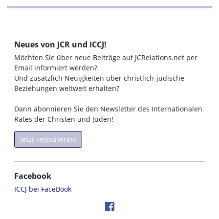
Neues von JCR und ICCJ!
Möchten Sie über neue Beiträge auf JCRelations.net per
Email informiert werden?
Und zusätzlich Neuigkeiten über christlich-jüdische
Beziehungen weltweit erhalten?
Dann abonnieren Sie den Newsletter des Internationalen
Rates der Christen und Juden!
Jetzt registrieren!
Facebook
ICCJ bei FaceBook