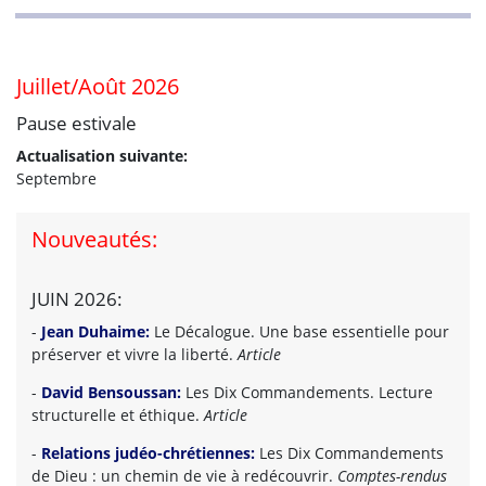
Juillet/Août 2026
Pause estivale
Actualisation suivante:
Septembre
Nouveautés:
JUIN 2026:
-
Jean Duhaime:
Le Décalogue. Une base essentielle pour
préserver et vivre la liberté.
Article
-
David Bensoussan:
Les Dix Commandements. Lecture
structurelle et éthique.
Article
-
Relations judéo-chrétiennes:
Les Dix Commandements
de Dieu : un chemin de vie à redécouvrir.
Comptes-rendus