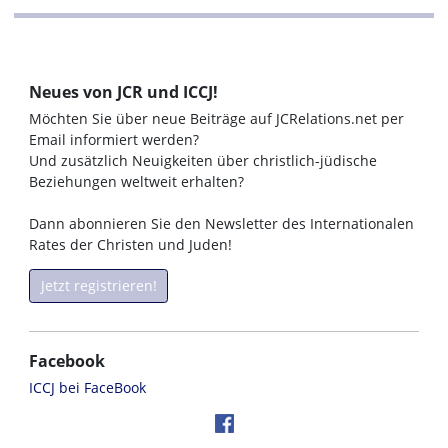
Neues von JCR und ICCJ!
Möchten Sie über neue Beiträge auf JCRelations.net per
Email informiert werden?
Und zusätzlich Neuigkeiten über christlich-jüdische
Beziehungen weltweit erhalten?
Dann abonnieren Sie den Newsletter des Internationalen
Rates der Christen und Juden!
Jetzt registrieren!
Facebook
ICCJ bei FaceBook