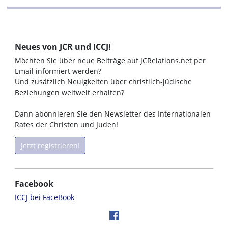
Neues von JCR und ICCJ!
Möchten Sie über neue Beiträge auf JCRelations.net per
Email informiert werden?
Und zusätzlich Neuigkeiten über christlich-jüdische
Beziehungen weltweit erhalten?
Dann abonnieren Sie den Newsletter des Internationalen
Rates der Christen und Juden!
Jetzt registrieren!
Facebook
ICCJ bei FaceBook