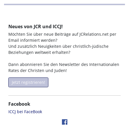
Neues von JCR und ICCJ!
Möchten Sie über neue Beiträge auf JCRelations.net per
Email informiert werden?
Und zusätzlich Neuigkeiten über christlich-jüdische
Beziehungen weltweit erhalten?
Dann abonnieren Sie den Newsletter des Internationalen
Rates der Christen und Juden!
Jetzt registrieren!
Facebook
ICCJ bei FaceBook