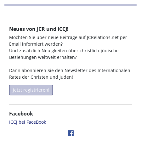
Neues von JCR und ICCJ!
Möchten Sie über neue Beiträge auf JCRelations.net per
Email informiert werden?
Und zusätzlich Neuigkeiten über christlich-jüdische
Beziehungen weltweit erhalten?
Dann abonnieren Sie den Newsletter des Internationalen
Rates der Christen und Juden!
Jetzt registrieren!
Facebook
ICCJ bei FaceBook