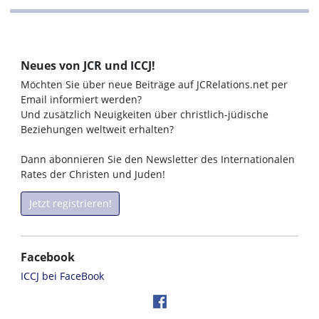
Neues von JCR und ICCJ!
Möchten Sie über neue Beiträge auf JCRelations.net per
Email informiert werden?
Und zusätzlich Neuigkeiten über christlich-jüdische
Beziehungen weltweit erhalten?
Dann abonnieren Sie den Newsletter des Internationalen
Rates der Christen und Juden!
Jetzt registrieren!
Facebook
ICCJ bei FaceBook