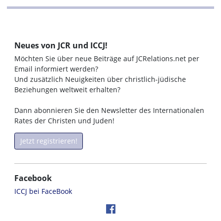
Neues von JCR und ICCJ!
Möchten Sie über neue Beiträge auf JCRelations.net per
Email informiert werden?
Und zusätzlich Neuigkeiten über christlich-jüdische
Beziehungen weltweit erhalten?
Dann abonnieren Sie den Newsletter des Internationalen
Rates der Christen und Juden!
Jetzt registrieren!
Facebook
ICCJ bei FaceBook