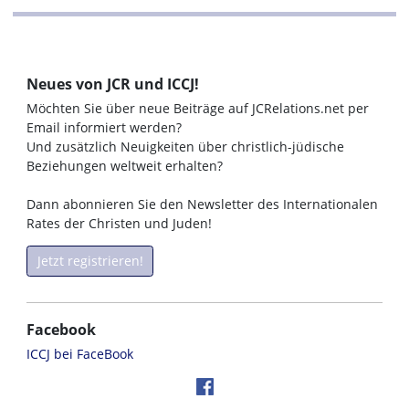
Neues von JCR und ICCJ!
Möchten Sie über neue Beiträge auf JCRelations.net per
Email informiert werden?
Und zusätzlich Neuigkeiten über christlich-jüdische
Beziehungen weltweit erhalten?
Dann abonnieren Sie den Newsletter des Internationalen
Rates der Christen und Juden!
Jetzt registrieren!
Facebook
ICCJ bei FaceBook