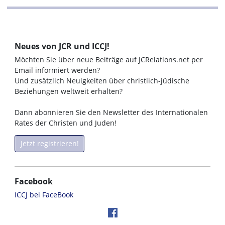
Neues von JCR und ICCJ!
Möchten Sie über neue Beiträge auf JCRelations.net per
Email informiert werden?
Und zusätzlich Neuigkeiten über christlich-jüdische
Beziehungen weltweit erhalten?
Dann abonnieren Sie den Newsletter des Internationalen
Rates der Christen und Juden!
Jetzt registrieren!
Facebook
ICCJ bei FaceBook