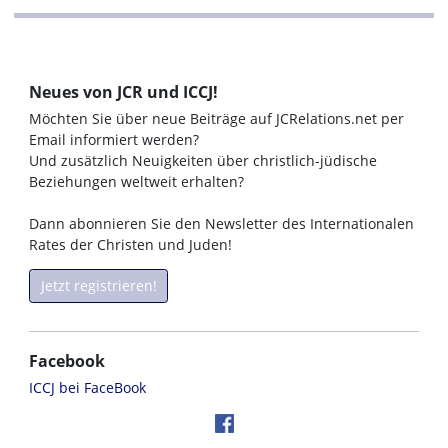
Neues von JCR und ICCJ!
Möchten Sie über neue Beiträge auf JCRelations.net per
Email informiert werden?
Und zusätzlich Neuigkeiten über christlich-jüdische
Beziehungen weltweit erhalten?
Dann abonnieren Sie den Newsletter des Internationalen
Rates der Christen und Juden!
Jetzt registrieren!
Facebook
ICCJ bei FaceBook