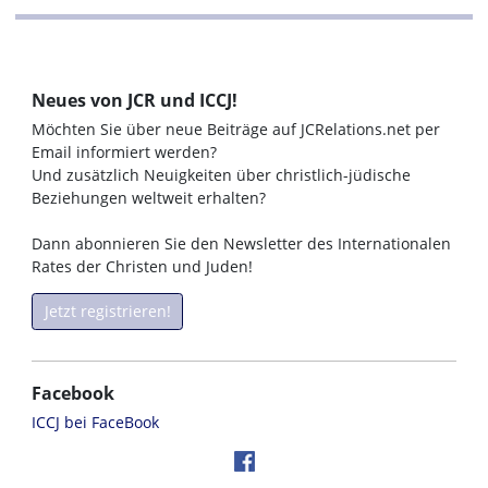
Neues von JCR und ICCJ!
Möchten Sie über neue Beiträge auf JCRelations.net per
Email informiert werden?
Und zusätzlich Neuigkeiten über christlich-jüdische
Beziehungen weltweit erhalten?
Dann abonnieren Sie den Newsletter des Internationalen
Rates der Christen und Juden!
Jetzt registrieren!
Facebook
ICCJ bei FaceBook