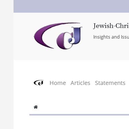
Jewish-Chri
Insights and Iss
Home
Articles
Statements