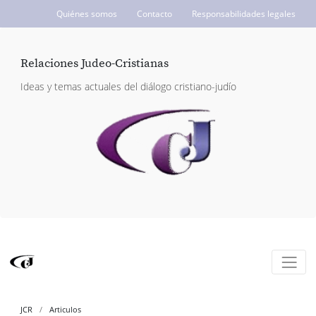
Quiénes somos
Contacto
Responsabilidades legales
ICCJ.org
Relaciones Judeo-Cristianas
Ideas y temas actuales del diálogo cristiano-judío
JCR
Articulos