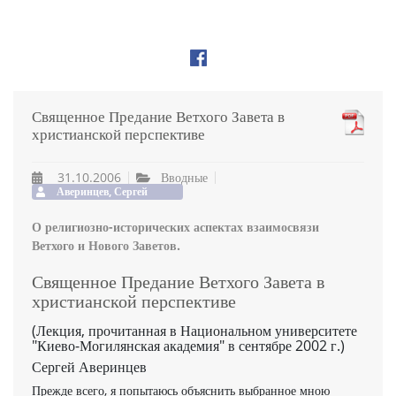
Священное Предание Ветхого Завета в
христианской перспективе
31.10.2006
Вводные
Аверинцев, Сергей
О религиозно-исторических аспектах взаимосвязи
Ветхого и Нового Заветов.
Священное Предание Ветхого Завета в
христианской перспективе
(Лекция, прочитанная в Национальном университете
"Киево-Могилянская академия" в сентябре 2002 г.)
Сергей Аверинцев
Прежде всего, я попытаюсь объяснить выбранное мною