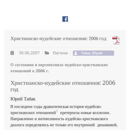
Христианско-иудейские отношения: 2006 год
30.06.2007
Научные
Табак, Юрий
О состоянии и перспективах иудейско-христианских
отношений к 2006 г.
Христианско-иудейские отношения: 2006
год
Юрий Табак
В последние годы драматическая история иудейско-
1
христианских отношений
претерпела новые коллизии.
Направление и интенсивность иудейско-христианского
диалога определялись не только его внутренней динамикой,