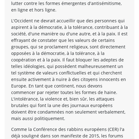
lutter contre les formes émergentes d'antisémitisme,
en ligne et hors ligne.
L'Occident ne devrait accueillir que des personnes qui
aspirent à la démocratie, à la tolérance, contribuant à la
société, d'une manière ou d'une autre, et à la paix. Il est
effrayant de constater que les valeurs de certains
groupes, qui se proclament religieux, sont directement
opposées à la démocratie, à la tolérance, à la
coopération et à la paix. Il faut bloquer les adeptes de
telles idéologies, qui possèdent malheureusement un
tel système de valeurs conflictuelles et qui cherchent
ensuite activement à nuire à des citoyens innocents en
Europe. En tant que continent, nous devons
commencer par rejeter toutes les formes de haine.
L'intolérance, la violence et, bien sûr, les attaques
brutales qui font la une des journaux européens
doivent être condamnées non seulement verbalement,
mais aussi politiquement.
Comme la Conférence des rabbins européens (CER) l'a
déjà souligné dans son manifeste de 2015, les forums