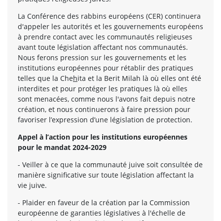
La Conférence des rabbins européens (CER) continuera
d'appeler les autorités et les gouvernements européens
à prendre contact avec les communautés religieuses
avant toute législation affectant nos communautés.
Nous ferons pression sur les gouvernements et les
institutions européennes pour rétablir des pratiques
telles que la Che
h
ita et la Berit Milah là où elles ont été
interdites et pour protéger les pratiques là où elles
sont menacées, comme nous l'avons fait depuis notre
création, et nous continuerons à faire pression pour
favoriser l’expression d’une législation de protection.
Appel à l’action pour les institutions européennes
pour le mandat 2024-2029
- Veiller à ce que la communauté juive soit consultée de
manière significative sur toute législation affectant la
vie juive.
- Plaider en faveur de la création par la Commission
européenne de garanties législatives à l'échelle de