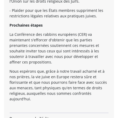
l'Union sur les droits religieux des Juifs.
- Plaider pour que les États membres suppriment les
restrictions légales relatives aux pratiques juives.
Prochaines étapes
La Conférence des rabbins européens (CER) va
maintenant s'efforcer d'obtenir que les parties
prenantes concernées soutiennent ces mesures et
souhaite inviter tous ceux qui sont intéressés à les
soutenir à travailler avec nous pour développer et
affiner ces propositions.
Nous espérons que, grâce à notre travail acharné et à
nos prières, la vie juive en Europe restera sûre et
florissante et que nous pourrons faire face avec succès
aux menaces, tant physiques qu'en termes de droits
religieux, auxquelles nous sommes confrontés
aujourd'hui.