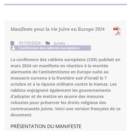
Manifeste pour la vie juive en Europe 2024
01/10/2024
Juives
Conférence des rabbins européens
La conférence des rabbins européens (CER) publiait en
mars 2024 un manifeste en réaction à la montée
alarmante de l’antisémitisme en Europe suite au
massacre survenu à la frontière sud d’Israël le 7
octobre et à la riposte militaire contre le Hamas. Les
rabbins enjoignent également les gouvernements
d’adopter et de mettre en œuvre des mesures
robustes pour préserver les droits religieux des
communautés juives. Voici une version française de ce
document.
PRÉSENTATION DU MANIFESTE