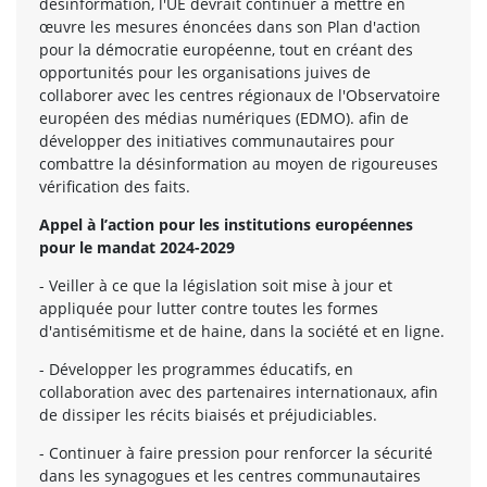
désinformation, l'UE devrait continuer à mettre en
œuvre les mesures énoncées dans son Plan d'action
pour la démocratie européenne, tout en créant des
opportunités pour les organisations juives de
collaborer avec les centres régionaux de l'Observatoire
européen des médias numériques (EDMO). afin de
développer des initiatives communautaires pour
combattre la désinformation au moyen de rigoureuses
vérification des faits.
Appel à l’action pour les institutions européennes
pour le mandat 2024-2029
- Veiller à ce que la législation soit mise à jour et
appliquée pour lutter contre toutes les formes
d'antisémitisme et de haine, dans la société et en ligne.
- Développer les programmes éducatifs, en
collaboration avec des partenaires internationaux, afin
de dissiper les récits biaisés et préjudiciables.
- Continuer à faire pression pour renforcer la sécurité
dans les synagogues et les centres communautaires