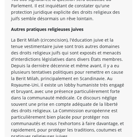
Parlement. Il est inquiétant de constater qu'une
protection juridique explicite des droits religieux des
juifs semble désormais un rêve lointain.
Autres pratiques religieuses juives
La Berit Milah (circoncision), l'éducation juive et la
tenue vestimentaire juive sont trois autres domaines
des droits religieux juifs qui sont exposés et menacés
d'interdictions législatives dans divers États membres.
Depuis la dernière décennie et même avant, il y a eu
plusieurs tentatives politiques pour remettre en cause
la Berit Milah, principalement en Scandinavie. Au
Royaume-Uni, il existe un lobby humaniste très engagé
et bruyant, avec une présence particulièrement forte
dans la communauté médicale. Ce discours néglige
souvent une prise en compte adéquate de la liberté
des droits religieux. La Commission européenne est
particulièrement bien placée pour protéger nos
communautés et nous l'exhortons à faire davantage, et
rapidement, pour protéger les traditions, coutumes et
pratiques religieuses juives.