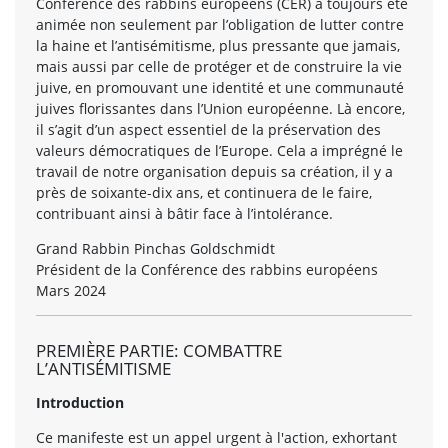
Conférence des rabbins européens (CER) a toujours été
animée non seulement par l’obligation de lutter contre
la haine et l’antisémitisme, plus pressante que jamais,
mais aussi par celle de protéger et de construire la vie
juive, en promouvant une identité et une communauté
juives florissantes dans l’Union européenne. Là encore,
il s’agit d’un aspect essentiel de la préservation des
valeurs démocratiques de l’Europe. Cela a imprégné le
travail de notre organisation depuis sa création, il y a
près de soixante-dix ans, et continuera de le faire,
contribuant ainsi à bâtir face à l’intolérance.
Grand Rabbin Pinchas Goldschmidt
Président de la Conférence des rabbins européens
Mars 2024
PREMIÈRE PARTIE: COMBATTRE
L’ANTISÉMITISME
Introduction
Ce manifeste est un appel urgent à l'action, exhortant