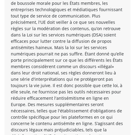
de boussole morale pour les États membres, les
entreprises technologiques et médiatiques fournissant
tout type de service de communication. Plus
précisément, l'UE doit veiller à ce que ses nouvelles
règles sur la modération des contenus, qu’on retrouve
dans la Loi sur les services numériques (DSA) soient
efficaces pour lutter contre la diffusion de propos
antisémites haineux. Mais la loi sur les services
numériques pourrait ne pas suffire. Étant donné qu’elle
porte principalement sur ce que les différents les États
membres considèrent comme un discours «illégal»
dans leur droit national, ses règles donneront lieu à
une série d'interprétations qui ne protégeront pas
toujours la vie juive. Il est donc possible que cette loi, à
elle seule, ne fournisse pas les outils nécessaires pour
réduire efficacement l'antisémitisme en ligne en
Europe. Des mesures supplémentaires seront
nécessaires, telles que l'établissement d'obligations de
contrôle spécifique pour les plateformes en ce qui
concerne le contenu antisémite en ligne. S’agissant des
discours légaux mais préjudiciables, tels que la