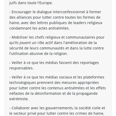
juifs dans toute l'Europe.
- Encourager le dialogue interconfessionnel à former
des alliances pour lutter contre toutes les formes de
haine, avec des lettres publiques de leaders religieux
condamnant les actes antisémites.
- Mobiliser les chefs religieux et communautaires pour
qu'ils jouent un rôle actif dans l'amélioration de la
sécurité de leurs communautés et dans la lutte contre
l'utilisation abusive de la religion.
- Veiller à ce que les médias fassent des reportages
responsables.
- Veiller à ce que les médias sociaux et les plateformes
technologiques prennent des mesures appropriées
pour lutter contre les contenus antisémites et les effets
néfastes de la désinformation et de la propagande
extrémiste.
- Collaborer avec les gouvernements, la société civile et
le secteur privé pour lutter contre les crimes de haine,