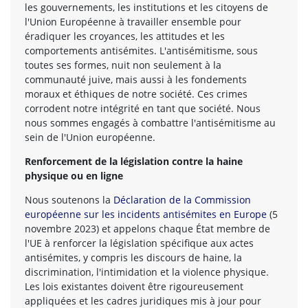
les gouvernements, les institutions et les citoyens de
l'Union Européenne à travailler ensemble pour
éradiquer les croyances, les attitudes et les
comportements antisémites. L'antisémitisme, sous
toutes ses formes, nuit non seulement à la
communauté juive, mais aussi à les fondements
moraux et éthiques de notre société. Ces crimes
corrodent notre intégrité en tant que société. Nous
nous sommes engagés à combattre l'antisémitisme au
sein de l'Union européenne.
Renforcement de la législation contre la haine
physique ou en ligne
Nous soutenons la
Déclaration de la Commission
européenne sur les incidents antisémites en Europe
(5
novembre 2023) et appelons chaque État membre de
l'UE à renforcer la législation spécifique aux actes
antisémites, y compris les discours de haine, la
discrimination, l'intimidation et la violence physique.
Les lois existantes doivent être rigoureusement
appliquées et les cadres juridiques mis à jour pour