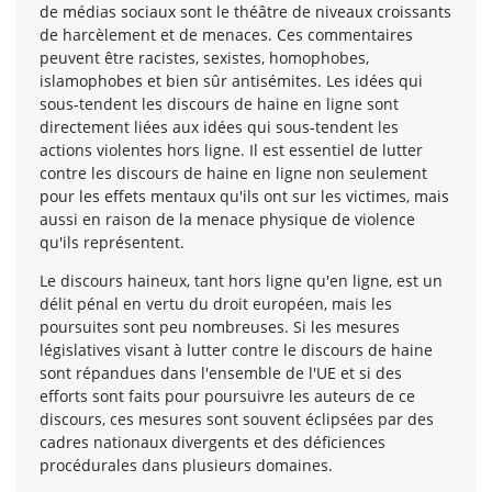
de médias sociaux sont le théâtre de niveaux croissants
de harcèlement et de menaces. Ces commentaires
peuvent être racistes, sexistes, homophobes,
islamophobes et bien sûr antisémites. Les idées qui
sous-tendent les discours de haine en ligne sont
directement liées aux idées qui sous-tendent les
actions violentes hors ligne. Il est essentiel de lutter
contre les discours de haine en ligne non seulement
pour les effets mentaux qu'ils ont sur les victimes, mais
aussi en raison de la menace physique de violence
qu'ils représentent.
Le discours haineux, tant hors ligne qu'en ligne, est un
délit pénal en vertu du droit européen, mais les
poursuites sont peu nombreuses. Si les mesures
législatives visant à lutter contre le discours de haine
sont répandues dans l'ensemble de l'UE et si des
efforts sont faits pour poursuivre les auteurs de ce
discours, ces mesures sont souvent éclipsées par des
cadres nationaux divergents et des déficiences
procédurales dans plusieurs domaines.