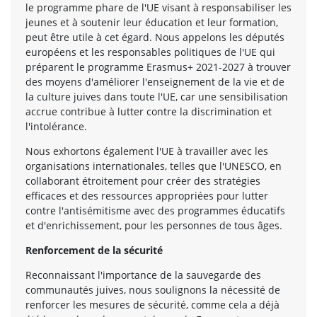
le programme phare de l'UE visant à responsabiliser les
jeunes et à soutenir leur éducation et leur formation,
peut être utile à cet égard. Nous appelons les députés
européens et les responsables politiques de l'UE qui
préparent le programme Erasmus+ 2021-2027 à trouver
des moyens d'améliorer l'enseignement de la vie et de
la culture juives dans toute l'UE, car une sensibilisation
accrue contribue à lutter contre la discrimination et
l'intolérance.
Nous exhortons également l'UE à travailler avec les
organisations internationales, telles que l'UNESCO, en
collaborant étroitement pour créer des stratégies
efficaces et des ressources appropriées pour lutter
contre l'antisémitisme avec des programmes éducatifs
et d'enrichissement, pour les personnes de tous âges.
Renforcement de la sécurité
Reconnaissant l'importance de la sauvegarde des
communautés juives, nous soulignons la nécessité de
renforcer les mesures de sécurité, comme cela a déjà