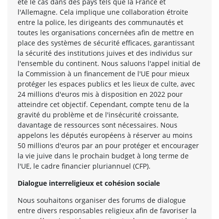
été le cas dans des pays tels que la France et
l'Allemagne. Cela implique une collaboration étroite
entre la police, les dirigeants des communautés et
toutes les organisations concernées afin de mettre en
place des systèmes de sécurité efficaces, garantissant
la sécurité des institutions juives et des individus sur
l'ensemble du continent. Nous saluons l'appel initial de
la Commission à un financement de l'UE pour mieux
protéger les espaces publics et les lieux de culte, avec
24 millions d'euros mis à disposition en 2022 pour
atteindre cet objectif. Cependant, compte tenu de la
gravité du problème et de l'insécurité croissante,
davantage de ressources sont nécessaires. Nous
appelons les députés européens à réserver au moins
50 millions d'euros par an pour protéger et encourager
la vie juive dans le prochain budget à long terme de
l'UE, le cadre financier pluriannuel (CFP).
Dialogue interreligieux et cohésion sociale
Nous souhaitons organiser des forums de dialogue
entre divers responsables religieux afin de favoriser la