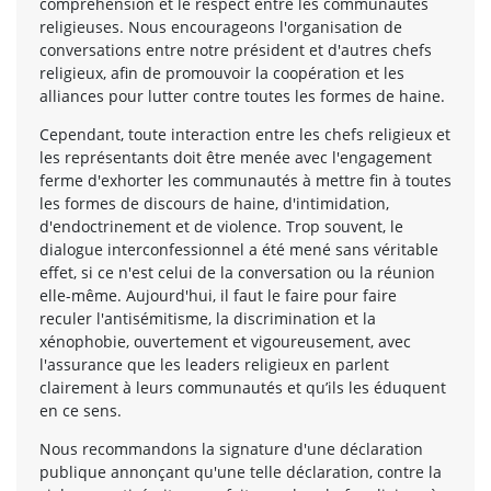
compréhension et le respect entre les communautés
religieuses. Nous encourageons l'organisation de
conversations entre notre président et d'autres chefs
religieux, afin de promouvoir la coopération et les
alliances pour lutter contre toutes les formes de haine.
Cependant, toute interaction entre les chefs religieux et
les représentants doit être menée avec l'engagement
ferme d'exhorter les communautés à mettre fin à toutes
les formes de discours de haine, d'intimidation,
d'endoctrinement et de violence. Trop souvent, le
dialogue interconfessionnel a été mené sans véritable
effet, si ce n'est celui de la conversation ou la réunion
elle-même. Aujourd'hui, il faut le faire pour faire
reculer l'antisémitisme, la discrimination et la
xénophobie, ouvertement et vigoureusement, avec
l'assurance que les leaders religieux en parlent
clairement à leurs communautés et qu’ils les éduquent
en ce sens.
Nous recommandons la signature d'une déclaration
publique annonçant qu'une telle déclaration, contre la