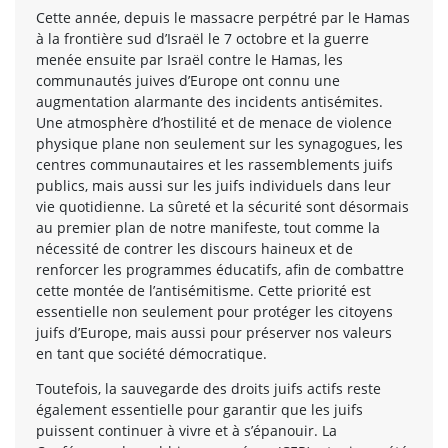
Cette année, depuis le massacre perpétré par le Hamas
à la frontière sud d’Israël le 7 octobre et la guerre
menée ensuite par Israël contre le Hamas, les
communautés juives d’Europe ont connu une
augmentation alarmante des incidents antisémites.
Une atmosphère d’hostilité et de menace de violence
physique plane non seulement sur les synagogues, les
centres communautaires et les rassemblements juifs
publics, mais aussi sur les juifs individuels dans leur
vie quotidienne. La sûreté et la sécurité sont désormais
au premier plan de notre manifeste, tout comme la
nécessité de contrer les discours haineux et de
renforcer les programmes éducatifs, afin de combattre
cette montée de l’antisémitisme. Cette priorité est
essentielle non seulement pour protéger les citoyens
juifs d’Europe, mais aussi pour préserver nos valeurs
en tant que société démocratique.
Toutefois, la sauvegarde des droits juifs actifs reste
également essentielle pour garantir que les juifs
puissent continuer à vivre et à s’épanouir. La