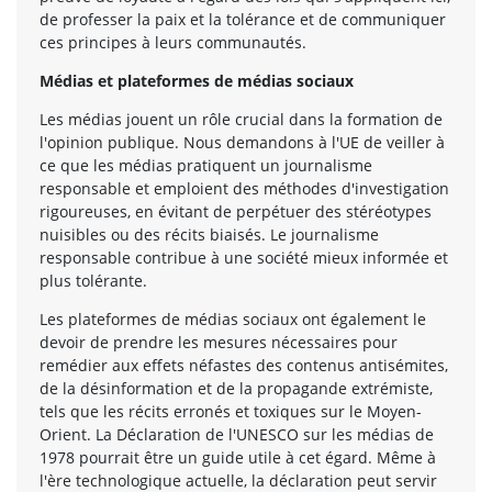
de professer la paix et la tolérance et de communiquer
ces principes à leurs communautés.
Médias et plateformes de médias sociaux
Les médias jouent un rôle crucial dans la formation de
l'opinion publique. Nous demandons à l'UE de veiller à
ce que les médias pratiquent un journalisme
responsable et emploient des méthodes d'investigation
rigoureuses, en évitant de perpétuer des stéréotypes
nuisibles ou des récits biaisés. Le journalisme
responsable contribue à une société mieux informée et
plus tolérante.
Les plateformes de médias sociaux ont également le
devoir de prendre les mesures nécessaires pour
remédier aux effets néfastes des contenus antisémites,
de la désinformation et de la propagande extrémiste,
tels que les récits erronés et toxiques sur le Moyen-
Orient. La Déclaration de l'UNESCO sur les médias de
1978 pourrait être un guide utile à cet égard. Même à
l'ère technologique actuelle, la déclaration peut servir