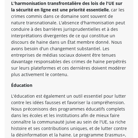
L'harmonisation transfrontalière des lois de l'UE sur
la sécurité en ligne est une priorité essentielle
, car les
crimes commis dans ce domaine sont souvent de
nature transnationale. L'absence d'harmonisation peut
conduire à des barrières jurisprudentielles et à des
interprétations divergentes de ce qui constitue un
discours de haine dans un État membre donné. Nous
avons besoin d'un changement substantiel. Les
entreprises de médias sociaux doivent être tenues
davantage responsables des crimes de haine perpétrés
sur leurs plateformes et ces dernières doivent modérer
plus activement le contenu.
Éducation
L'éducation est également un outil essentiel pour lutter
contre les idées fausses et favoriser la compréhension.
Nous préconisons des programmes éducatifs complets
dans les écoles et les institutions afin de mieux faire
connaître la communauté juive au sein de l'UE, sa riche
histoire et ses contributions uniques, et de lutter contre
la désinformation et la haine. Le programme Erasmus+,