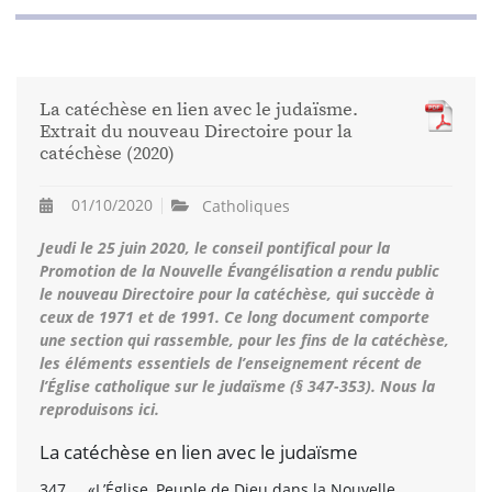
La catéchèse en lien avec le judaïsme.
Extrait du nouveau Directoire pour la
catéchèse (2020)
01/10/2020
Catholiques
Jeudi le 25 juin 2020, le conseil pontifical pour la
Promotion de la Nouvelle Évangélisation a rendu public
le nouveau Directoire pour la catéchèse, qui succède à
ceux de 1971 et de 1991. Ce long document comporte
une section qui rassemble, pour les fins de la catéchèse,
les éléments essentiels de l’enseignement récent de
l’Église catholique sur le judaïsme (§ 347-353). Nous la
reproduisons ici.
La catéchèse en lien avec le judaïsme
347. «L’Église, Peuple de Dieu dans la Nouvelle