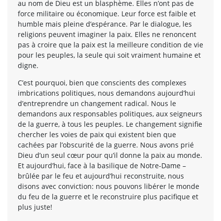
au nom de Dieu est un blasphème. Elles n’ont pas de
force militaire ou économique. Leur force est faible et
humble mais pleine d’espérance. Par le dialogue, les
religions peuvent imaginer la paix. Elles ne renoncent
pas à croire que la paix est la meilleure condition de vie
pour les peuples, la seule qui soit vraiment humaine et
digne.
C’est pourquoi, bien que conscients des complexes
imbrications politiques, nous demandons aujourd’hui
d’entreprendre un changement radical. Nous le
demandons aux responsables politiques, aux seigneurs
de la guerre, à tous les peuples. Le changement signifie
chercher les voies de paix qui existent bien que
cachées par l’obscurité de la guerre. Nous avons prié
Dieu d’un seul cœur pour qu’il donne la paix au monde.
Et aujourd’hui, face à la basilique de Notre-Dame –
brûlée par le feu et aujourd’hui reconstruite, nous
disons avec conviction: nous pouvons libérer le monde
du feu de la guerre et le reconstruire plus pacifique et
plus juste!