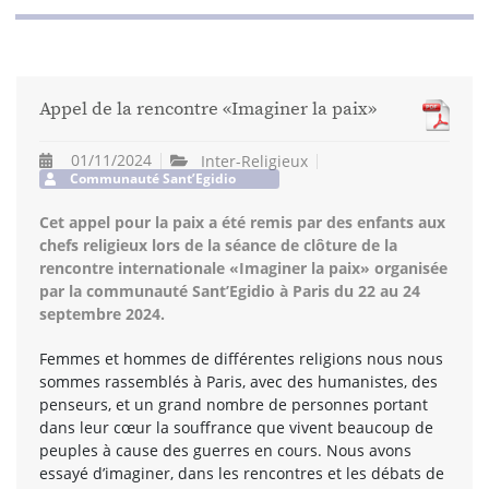
Appel de la rencontre «Imaginer la paix»
01/11/2024
Inter-Religieux
Communauté Sant’Egidio
Cet appel pour la paix a été remis par des enfants aux
chefs religieux lors de la séance de clôture de la
rencontre internationale «Imaginer la paix» organisée
par la communauté Sant’Egidio à Paris du 22 au 24
septembre 2024.
Femmes et hommes de différentes religions nous nous
sommes rassemblés à Paris, avec des humanistes, des
penseurs, et un grand nombre de personnes portant
dans leur cœur la souffrance que vivent beaucoup de
peuples à cause des guerres en cours. Nous avons
essayé d’imaginer, dans les rencontres et les débats de