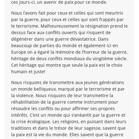
ces jours-ci, un avenir de paix pour ce monde.
Nous l’avons fait pour ceux et celles qui sont meurtris
par la guerre, pour ceux et celles qui sont frappés par
le terrorisme. Malheureusement la résignation prend le
dessus face aux conflits ouverts qui risquent de
dégénérer dans une guerre dévastatrice. Dans
beaucoup de parties du monde et également ici en
Europe on a égaré la mémoire de l’horreur de la guerre,
héritage de deux conflits mondiaux du vingtième siècle.
Cet héritage qui montre que seule la paix est le choix
humain et juste!
Nous risquons de transmettre aux jeunes générations
un monde belliqueux, marqué par le terrorisme et par
la violence. Nous risquons de leur transmettre la
réhabilitation de la guerre comme instrument pour
résoudre les conflits ou pour affirmer ses propres
intérêts. C’est un monde qui s’anéantit par la guerre et
la crise écologique. Les religions, en puisant dans leurs
traditions et dans le trésor de leur sagesse, savent que
la paix est la vie du monde. Elles savent que la guerre