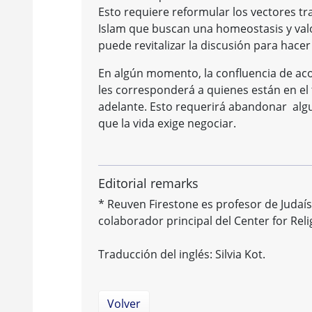
Esto requiere reformular los vectores tr
Islam que buscan una homeostasis y valo
puede revitalizar la discusión para hace
En algún momento, la confluencia de ac
les corresponderá a quienes están en el 
adelante. Esto requerirá abandonar alg
que la vida exige negociar.
Editorial remarks
* Reuven Firestone es profesor de Judaí
colaborador principal del Center for Reli
Traducción del inglés: Silvia Kot.
Volver