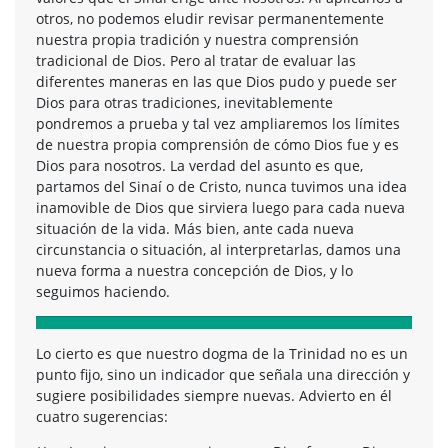
otros, no podemos eludir revisar permanentemente
nuestra propia tradición y nuestra comprensión
tradicional de Dios. Pero al tratar de evaluar las
diferentes maneras en las que Dios pudo y puede ser
Dios para otras tradiciones, inevitablemente
pondremos a prueba y tal vez ampliaremos los límites
de nuestra propia comprensión de cómo Dios fue y es
Dios para nosotros. La verdad del asunto es que,
partamos del Sinaí o de Cristo, nunca tuvimos una idea
inamovible de Dios que sirviera luego para cada nueva
situación de la vida. Más bien, ante cada nueva
circunstancia o situación, al interpretarlas, damos una
nueva forma a nuestra concepción de Dios, y lo
seguimos haciendo.
Lo cierto es que nuestro dogma de la Trinidad no es un
punto fijo, sino un indicador que señala una dirección y
sugiere posibilidades siempre nuevas. Advierto en él
cuatro sugerencias: