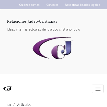
Quiénes somos
Contacto
Responsabilidades legales
ICCJ.org
Relaciones Judeo-Cristianas
Ideas y temas actuales del diálogo cristiano-judío
Articulos
JCR