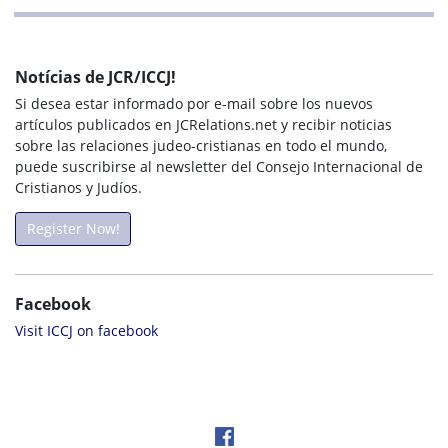
Notícias de JCR/ICCJ!
Si desea estar informado por e-mail sobre los nuevos
artículos publicados en JCRelations.net y recibir noticias
sobre las relaciones judeo-cristianas en todo el mundo,
puede suscribirse al newsletter del Consejo Internacional de
Cristianos y Judíos.
Register Now!
Facebook
Visit ICCJ on facebook