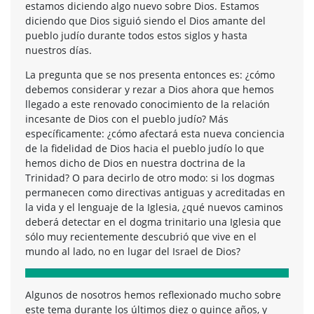
estamos diciendo algo nuevo sobre Dios. Estamos
diciendo que Dios siguió siendo el Dios amante del
pueblo judío durante todos estos siglos y hasta
nuestros días.
La pregunta que se nos presenta entonces es: ¿cómo
debemos considerar y rezar a Dios ahora que hemos
llegado a este renovado conocimiento de la relación
incesante de Dios con el pueblo judío? Más
específicamente: ¿cómo afectará esta nueva conciencia
de la fidelidad de Dios hacia el pueblo judío lo que
hemos dicho de Dios en nuestra doctrina de la
Trinidad? O para decirlo de otro modo: si los dogmas
permanecen como directivas antiguas y acreditadas en
la vida y el lenguaje de la Iglesia, ¿qué nuevos caminos
deberá detectar en el dogma trinitario una Iglesia que
sólo muy recientemente descubrió que vive en el
mundo al lado, no en lugar del Israel de Dios?
Algunos de nosotros hemos reflexionado mucho sobre
este tema durante los últimos diez o quince años, y