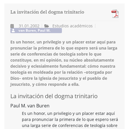
La invitación del dogma trinitario
31.01.2002
Estudios académicos
van Buren, Paul M.
Es un honor, un privilegio y un placer estar aquí para
pronunciar la primera de lo que espero será una larga
serie de conferencias de teología sobre lo que
constituye, en mi opinión, su núcleo absolutamente
decisivo y eclesialmente fundamental: cómo nuestra
teología es moldeada por la relación –otorgada por
Dios– entre la Iglesia de Jesucristo y el pueblo de
Jesucristo, y cómo responde a ella.
La invitación del dogma trinitario
Paul M. van Buren
Es un honor, un privilegio y un placer estar aquí
para pronunciar la primera de lo que espero será
una larga serie de conferencias de teología sobre