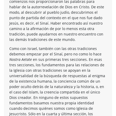
comienzos nos proporcionaron las palabras para
hablar de la autorrevelación de Dios en Cristo. De este
modo, al descubrir al pueblo judío, descubrimos el
punto de partida del contexto en el que nos fue dado
Jesús, es decir, el Sinaí. Haber encontrado así nuestro
camino a la afirmación de por lo menos esta otra
tradición, puede ayudarnos en nuestro encuentro con
las demás tradiciones de este mundo.
Como con Israel, también con las otras tradiciones
debemos empezar por el Sinaí, pero no como lo hace
Nostra Aetate
en sus primeras tres secciones. En esas
tres secciones, los fundamentos para las relaciones de
la Iglesia con otras tradiciones se apoyan en la
universalidad de la búsqueda de respuestas al enigma
de la existencia humana, la conciencia común de un
poder oculto detrás de la naturaleza y la historia, o, en
el caso del Islam, la creencia compartida en el único
Dios creador. En ninguno de estos supuestos
fundamentos basamos nuestra propia identidad
cuando decimos quiénes somos como Iglesia de
Jesucristo. Sólo en la cuarta y última sección, los