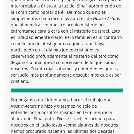
interpretaba a Cristo a la luz del Sinaí, aprendiendo de
la Torah cómo hablar de él. De modo que no es
simplemente, como dicen los autores de
Nostra Aetate
,
que al penetrar en nuestro propio misterio nos
enfrentamos cara a cara con el misterio de Israel. Esto
es indudablemente cierto. Pero también es lo contrario,
como lo puede atestiguar cualquiera que haya
participado en el diálogo judeo-cristiano: es
observando profundamente el misterio del otro como
llegamos a una nueva comprensión de lo que somos
nosotros. Cuanto más sabemos y entendemos qué es
ser judío, más profundamente descubrimos qué es ser
cristiano.
Supongamos que intentamos hacer el trabajo que
Nostra Aetate
no hizo y tratamos no sólo de
entendernos a nosotros mismos en términos de la
alianza del Sinaí entre Dios e Israel, encarnada para
nosotros en el judío Jesús –como algunos de nosotros
hemos procurado hacer en las últimas dos décadas–,