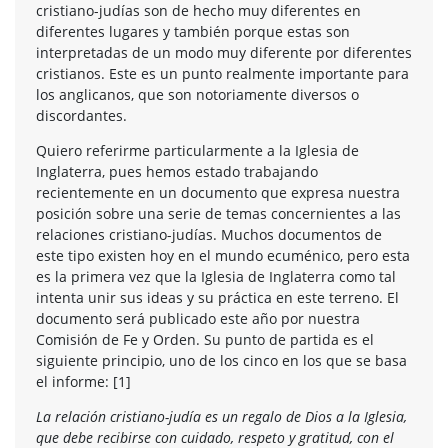
cristiano-judías son de hecho muy diferentes en
diferentes lugares y también porque estas son
interpretadas de un modo muy diferente por diferentes
cristianos. Este es un punto realmente importante para
los anglicanos, que son notoriamente diversos o
discordantes.
Quiero referirme particularmente a la Iglesia de
Inglaterra, pues hemos estado trabajando
recientemente en un documento que expresa nuestra
posición sobre una serie de temas concernientes a las
relaciones cristiano-judías. Muchos documentos de
este tipo existen hoy en el mundo ecuménico, pero esta
es la primera vez que la Iglesia de Inglaterra como tal
intenta unir sus ideas y su práctica en este terreno. El
documento será publicado este año por nuestra
Comisión de Fe y Orden. Su punto de partida es el
siguiente principio, uno de los cinco en los que se basa
el informe: [1]
La relación cristiano-judía es un regalo de Dios a la Iglesia,
que debe recibirse con cuidado, respeto y gratitud, con el