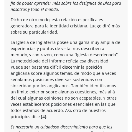
fin de poder aprender más sobre los designios de Dios para
nosotros y todo el mundo
.
Dicho de otro modo, esta relación específica es
generadora para la identidad cristiana. Luego diré más
sobre su particularidad.
La Iglesia de Inglaterra posee una gama muy amplia de
experiencias y puntos de vista: nos describen a
menudo, y con razón, como una “Iglesia desordenada”.
La metodología del informe refleja esa diversidad.
Puede ser bastante difícil discernir la posición
anglicana sobre algunos temas, de modo que a veces
señalamos posiciones diversas sostenidas con
sinceridad por los anglicanos. También identificamos
un límite exterior sobre algunas cuestiones, más allá
del cual algunas opiniones no son aceptables. Y otras
veces establecemos posiciones esenciales en las que
todos estamos de acuerdo. Así, otro de nuestros
principios dice [4]:
Es necesario un cuidadoso discernimiento para que los