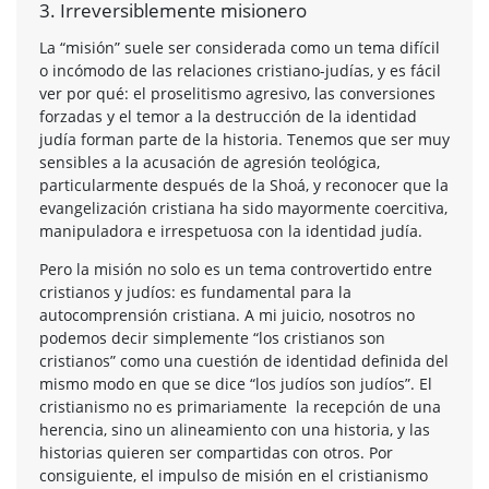
3. Irreversiblemente misionero
La “misión” suele ser considerada como un tema difícil
o incómodo de las relaciones cristiano-judías, y es fácil
ver por qué: el proselitismo agresivo, las conversiones
forzadas y el temor a la destrucción de la identidad
judía forman parte de la historia. Tenemos que ser muy
sensibles a la acusación de agresión teológica,
particularmente después de la Shoá, y reconocer que la
evangelización cristiana ha sido mayormente coercitiva,
manipuladora e irrespetuosa con la identidad judía.
Pero la misión no solo es un tema controvertido entre
cristianos y judíos: es fundamental para la
autocomprensión cristiana. A mi juicio, nosotros no
podemos decir simplemente “los cristianos son
cristianos” como una cuestión de identidad definida del
mismo modo en que se dice “los judíos son judíos”. El
cristianismo no es primariamente la recepción de una
herencia, sino un alineamiento con una historia, y las
historias quieren ser compartidas con otros. Por
consiguiente, el impulso de misión en el cristianismo