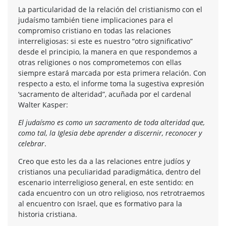
La particularidad de la relación del cristianismo con el
judaísmo también tiene implicaciones para el
compromiso cristiano en todas las relaciones
interreligiosas: si este es nuestro “otro significativo”
desde el principio, la manera en que respondemos a
otras religiones o nos comprometemos con ellas
siempre estará marcada por esta primera relación. Con
respecto a esto, el informe toma la sugestiva expresión
‘sacramento de alteridad”, acuñada por el cardenal
Walter Kasper:
El judaísmo es como un sacramento de toda alteridad que,
como tal, la Iglesia debe aprender a discernir, reconocer y
celebrar
.
Creo que esto les da a las relaciones entre judíos y
cristianos una peculiaridad paradigmática, dentro del
escenario interreligioso general, en este sentido: en
cada encuentro con un otro religioso, nos retrotraemos
al encuentro con Israel, que es formativo para la
historia cristiana.