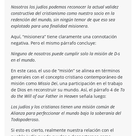
Nosotros los judíos podemos reconocer la actual validez
constructiva del cristianismo como nuestro socio en la
redención del mundo, sin ningún temor de que eso sea
explotado para una finalidad misionera
.
Aquí, “misionera” tiene claramente una connotación
negativa. Pero el mismo párrafo concluye:
Ninguno de nosotros puede cumplir solo la misión de D-s
en el mundo
.
En este caso, el uso de “misión” se alinea en términos
generales con el concepto cristiano contemporáneo de
misión como
Missio Dei
, una participación en el trabajo
de Dios en reconstruir su mundo. Así, el párrafo 4 de
To
do the Will of our Father in Heaven
señala luego:
Los judíos y los cristianos tienen una misión común de
Alianza para perfeccionar el mundo bajo la soberanía del
Todopoderoso
.
Si esto es cierto, realmente nuestra relación con el