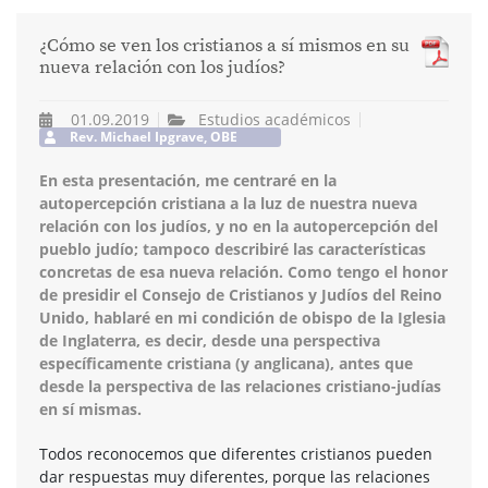
¿Cómo se ven los cristianos a sí mismos en su
nueva relación con los judíos?
01.09.2019
Estudios académicos
Rev. Michael Ipgrave, OBE
En esta presentación, me centraré en la
autopercepción cristiana a la luz de nuestra nueva
relación con los judíos, y no en la autopercepción del
pueblo judío; tampoco describiré las características
concretas de esa nueva relación. Como tengo el honor
de presidir el Consejo de Cristianos y Judíos del Reino
Unido, hablaré en mi condición de obispo de la Iglesia
de Inglaterra, es decir, desde una perspectiva
específicamente cristiana (y anglicana), antes que
desde la perspectiva de las relaciones cristiano-judías
en sí mismas.
Todos reconocemos que diferentes cristianos pueden
dar respuestas muy diferentes, porque las relaciones