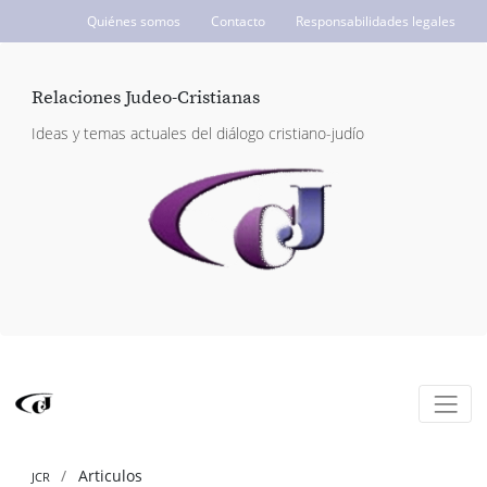
Quiénes somos
Contacto
Responsabilidades legales
ICCJ.org
Relaciones Judeo-Cristianas
Ideas y temas actuales del diálogo cristiano-judío
Articulos
JCR