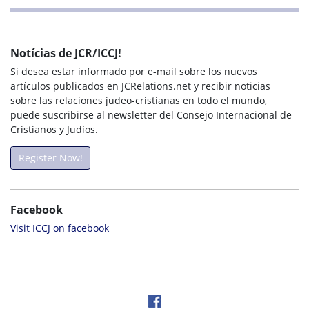
Notícias de JCR/ICCJ!
Si desea estar informado por e-mail sobre los nuevos
artículos publicados en JCRelations.net y recibir noticias
sobre las relaciones judeo-cristianas en todo el mundo,
puede suscribirse al newsletter del Consejo Internacional de
Cristianos y Judíos.
Register Now!
Facebook
Visit ICCJ on facebook