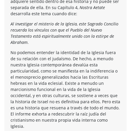
adquiere sentido dentro de esa historia y no puede ser
separada de ella. En su Capítulo 4,
Nostra Aetate
desarrolla este tema cuando dice:
Al investigar el misterio de la Iglesia, este Sagrado Concilio
recuerda los vínculos con que el Pueblo del Nuevo
Testamento está espiritualmente unido con la estirpe de
Abraham
.
No podemos entender la identidad de la Iglesia fuera
de su relación con el judaísmo. De hecho, a menudo
nuestra Iglesia contemporánea devalúa esta
particularidad, como se manifiesta en la indiferencia o
el menosprecio generalizados hacia las Escrituras
hebreas en la vida eclesial. Existe a menudo un
marcionismo funcional en la vida de la Iglesia
occidental, y en otras culturas, se sostiene a veces que
la historia de Israel no es definitiva para ellos. Pero esta
es una historia que resuena a través de todo el mundo.
El informe exhorta a redescubrir la raíz judía del
cristianismo en nuestra propia vida interna como
Iglesia.