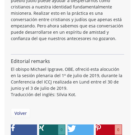
pueblo judío puede ayudar a despertarnos como
cristianos a nuestra identidad fundamentalmente
misionera. Realizar esto en la práctica es una
conversación entre cristianos y judíos que apenas está
empezando. Pero ahora sabemos que esa conversación
puede desarrollarse en un espíritu de amistad y
confianza del que nuestros antecesores no gozaron.
Editorial remarks
El obispo Michael Ipgrave, OBE, ofreció esta alocución
en la sesión plenaria del 1º de julio de 2019, durante la
Conferencia del ICCJ realizada en Lund entre el 30 de
junio y el 3 de julio de 2019.
Traducción del inglés: Silvia Kot.
Volver
0
0