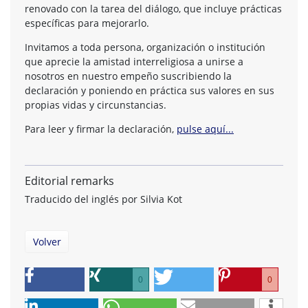
renovado con la tarea del diálogo, que incluye prácticas
específicas para mejorarlo.
Invitamos a toda persona, organización o institución
que aprecie la amistad interreligiosa a unirse a
nosotros en nuestro empeño suscribiendo la
declaración y poniendo en práctica sus valores en sus
propias vidas y circunstancias.
Para leer y firmar la declaración,
pulse aquí...
Editorial remarks
Traducido del inglés por Silvia Kot
Volver
0
0