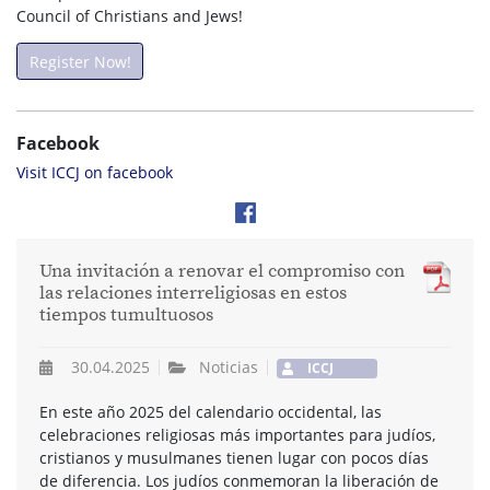
Council of Christians and Jews!
Register Now!
Facebook
Visit ICCJ on facebook
Una invitación a renovar el compromiso con
las relaciones interreligiosas en estos
tiempos tumultuosos
30.04.2025
Noticias
ICCJ
En este año 2025 del calendario occidental, las
celebraciones religiosas más importantes para judíos,
cristianos y musulmanes tienen lugar con pocos días
de diferencia. Los judíos conmemoran la liberación de