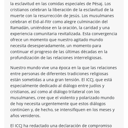
la esclavitud en las comidas especiales de Pésaj. Los
cristianos celebran la liberación de la esclavitud de la
muerte con la resurrección de Jesús. Los musulmanes
celebran el Eid-al-Fitr como alegre culminación del
Ramadán, uniéndose en la oración, la caridad y una
experiencia comunitaria revitalizada. Esta convergencia
ofrece un momento que nuestro agitado mundo
necesita desesperadamente, un momento para
continuar el progreso de las últimas décadas en la
profundización de las relaciones interreligiosas.
Nuestro mundo vive una época en la que las relaciones
entre personas de diferentes tradiciones religiosas
están sometidas a una gran tensión. El ICCJ, que está
especialmente dedicado al diálogo entre judíos y
cristianos, así como al diálogo trilateral con los
musulmanes, cree que el violento y polarizado mundo
de hoy necesita urgentemente que estos diálogos
continúen y, de hecho, se intensifiquen en los meses y
años venideros.
El ICCJ ha redactado una declaración de compromiso