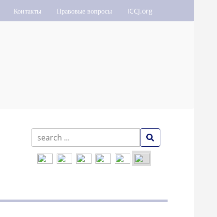
Контакты
Правовые вопросы
ICCJ.org