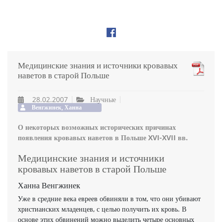
Медицинские знания и источники кровавых
наветов в старой Польше
28.02.2007
Научные
Венгжинек, Ханна
О некоторых возможных исторических причинах
появления кровавых наветов в Польше XVI-XVII вв.
Медицинские знания и источники
кровавых наветов в старой Польше
Ханна Венгжинек
Уже в средние века евреев обвиняли в том, что они убивают
христианских младенцев, с целью получить их кровь. В
основе этих обвинений можно выделить четыре основных