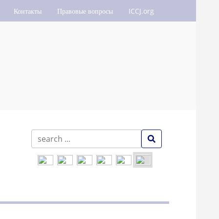
Контакты
Правовые вопросы
ICCJ.org