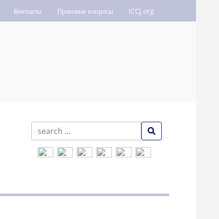
Контакты
Правовые вопросы
ICCJ.org