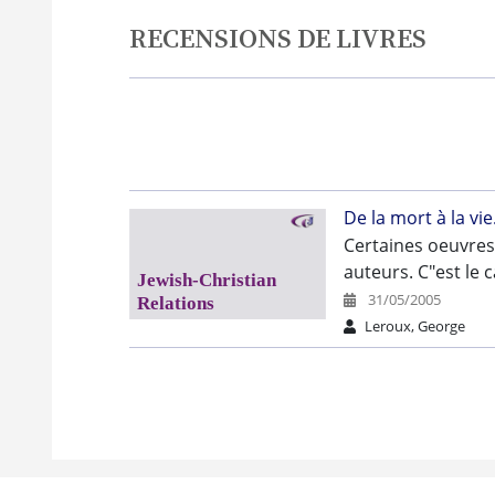
RECENSIONS DE LIVRES
De la mort à la vi
Certaines oeuvres 
auteurs. C"est le 
31/05/2005
Leroux, George