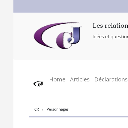
Les relatio
Idées et questio
Home
Articles
Déclarations
JCR
Personnages