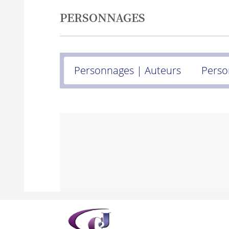
PERSONNAGES
Personnages | Auteurs
Perso