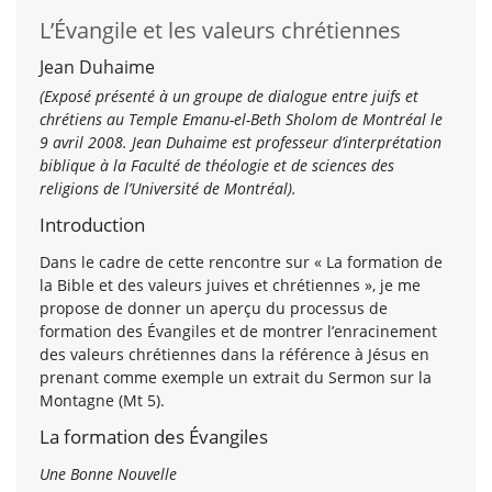
L’Évangile et les valeurs chrétiennes
Jean Duhaime
(Exposé présenté à un groupe de dialogue entre juifs et
chrétiens au Temple Emanu-el-Beth Sholom de Montréal le
9 avril 2008. Jean Duhaime est professeur d’interprétation
biblique à la Faculté de théologie et de sciences des
religions de l’Université de Montréal).
Introduction
Dans le cadre de cette rencontre sur « La formation de
la Bible et des valeurs juives et chrétiennes », je me
propose de donner un aperçu du processus de
formation des Évangiles et de montrer l’enracinement
des valeurs chrétiennes dans la référence à Jésus en
prenant comme exemple un extrait du Sermon sur la
Montagne (Mt 5).
La formation des Évangiles
Une Bonne Nouvelle