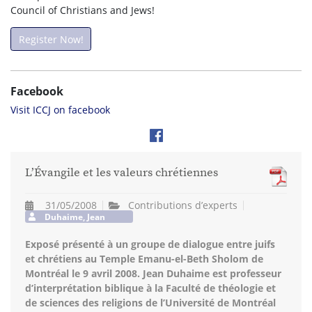
Council of Christians and Jews!
Register Now!
Facebook
Visit ICCJ on facebook
L’Évangile et les valeurs chrétiennes
31/05/2008
Contributions d’experts
Duhaime, Jean
Exposé présenté à un groupe de dialogue entre juifs
et chrétiens au Temple Emanu-el-Beth Sholom de
Montréal le 9 avril 2008. Jean Duhaime est professeur
d’interprétation biblique à la Faculté de théologie et
de sciences des religions de l’Université de Montréal