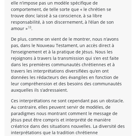
elle n’impose pas un modèle spécifique de
comportement, de telle sorte que « le chrétien se
trouve donc laissé à sa conscience, à sa libre
responsabilité, à son discernement, à l’élan de son
18
amour »
.
De plus, comme on vient de le montrer, nous n’avons
pas, dans le Nouveau Testament, un accès direct à
l’enseignement et à la pratique de Jésus. Nous les
rejoignons à travers la transmission qui s’en est faite
dans les premières communautés chrétiennes et à
travers les interprétations diversifiées qu’en ont
données les rédacteurs des évangiles en fonction de
leur compréhension et des besoins des communautés
auxquelles ils s’adressaient.
Ces interprétations ne sont cependant pas un obstacle.
Au contraire, elles peuvent servir de modèles, de
paradigmes nous montrant comment le message de
Jésus peut être compris et interprété de manière
créatrice dans des situations nouvelles. La diversité des
interprétations que la tradition chrétienne